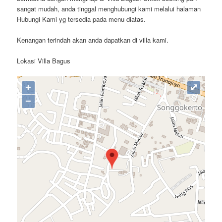
sangat mudah, anda tinggal menghubungi kami melalui halaman
Hubungi Kami yg tersedia pada menu diatas.
Kenangan terindah akan anda dapatkan di villa kami.
Lokasi Villa Bagus
+
⤢
−